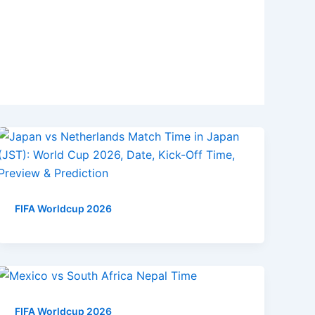
FIFA Worldcup 2026
FIFA Worldcup 2026