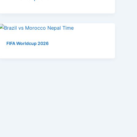
FIFA Worldcup 2026