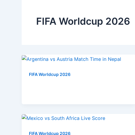
FIFA Worldcup 2026
FIFA Worldcup 2026
FIFA Worldcup 2026