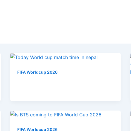
FIFA Worldcup 2026
FIFA Worldcup 2026