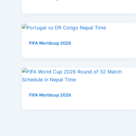
FIFA Worldcup 2026
FIFA Worldcup 2026