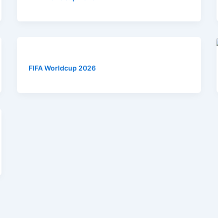
FIFA Worldcup 2026